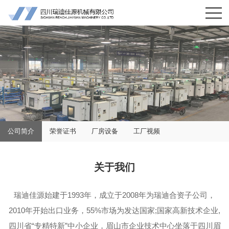
公司简介
荣誉证书
厂房设备
工厂视频
关于我们
瑞迪佳源始建于1993年，成立于2008年为瑞迪合资子公司，
2010年开始出口业务，55%市场为发达国家;国家高新技术企业,
四川省“专精特新”中小企业，眉山市企业技术中心坐落于四川眉