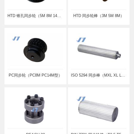
HTD 锥孔同步轮（5M 8M 14M型）
HTD 同步轮棒（3M 5M 8M）
PC同步轮（PC8M PC14M型）
ISO 5294 同步棒（MXL XL L型）