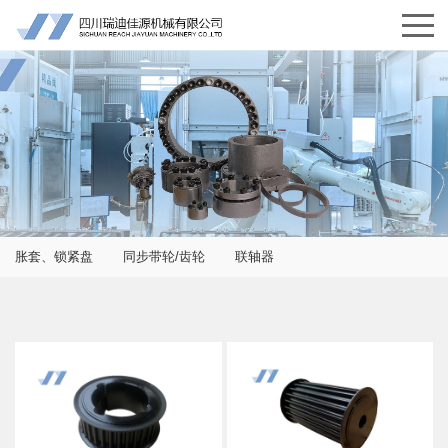
胀套、锁紧盘
同步带轮/齿轮
联轴器