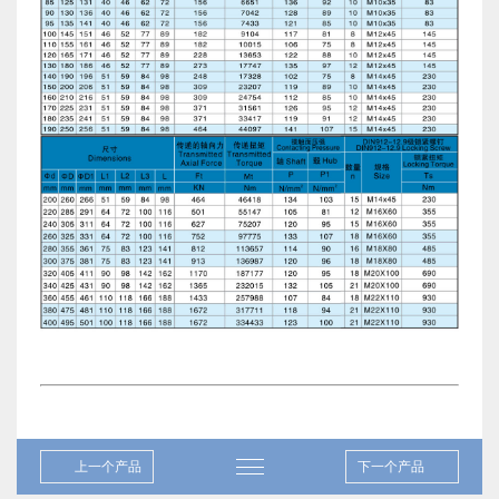
上一个产品
下一个产品