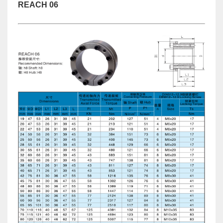
REACH 06